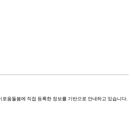
로움돌봄에 직접 등록한 정보를 기반으로 안내하고 있습니다.