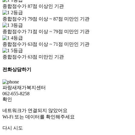
종합점수가 87점 이상인 기관
2등급
종합점수가 79점 이상 ~ 87점 미만인 기관
3등급
종합점수가 71점 이상 ~ 79점 미만인 기관
4등급
종합점수가 63점 이상 ~ 71점 미만인 기관
5등급
종합점수가 63점 미만인 기관
전화상담하기
파랑새재가복지센터
062-655-8258
확인
네트워크가 연결되지 않았어요
Wi-Fi 또는 데이터를 확인해주세요
다시 시도