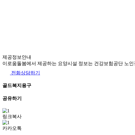
제공정보안내
이로움돌봄에서 제공하는 요양시설 정보는 건강보험공단 노인장
전화상담하기
골드복지용구
공유하기
링크복사
카카오톡