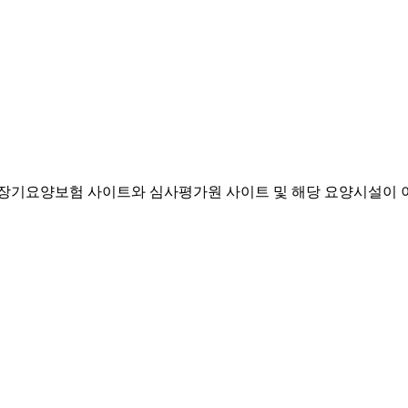
기요양보험 사이트와 심사평가원 사이트 및 해당 요양시설이 이