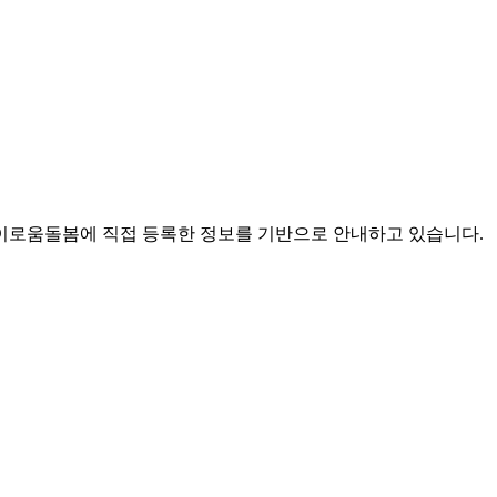
로움돌봄에 직접 등록한 정보를 기반으로 안내하고 있습니다.