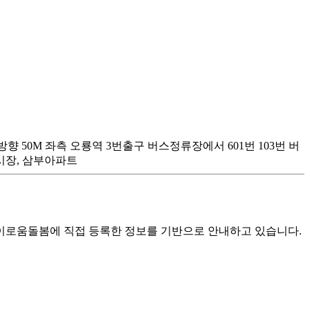
향 50M 좌측 오룡역 3번출구 버스정류장에서 601번 103번 버
평시장, 삼부아파트
로움돌봄에 직접 등록한 정보를 기반으로 안내하고 있습니다.