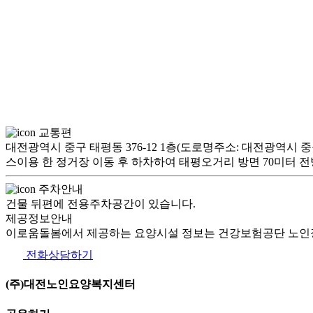
교통편
대전광역시 중구 태평동 376-12 1층(도로명주소: 대전광역시 중
스이용 한 정거장 이동 후 하차하여 태평오거리 방면 70미터 전
주차안내
건물 뒤편에 전용주차공간이 있습니다.
제공정보안내
이로움돌봄에서 제공하는 요양시설 정보는 건강보험공단 노인장
전화상담하기
(주)대전노인요양복지센터