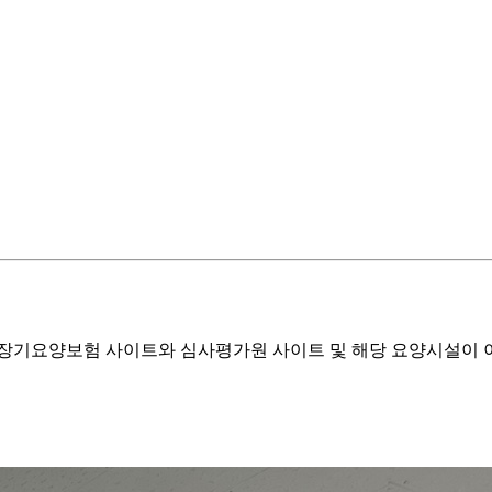
기요양보험 사이트와 심사평가원 사이트 및 해당 요양시설이 이