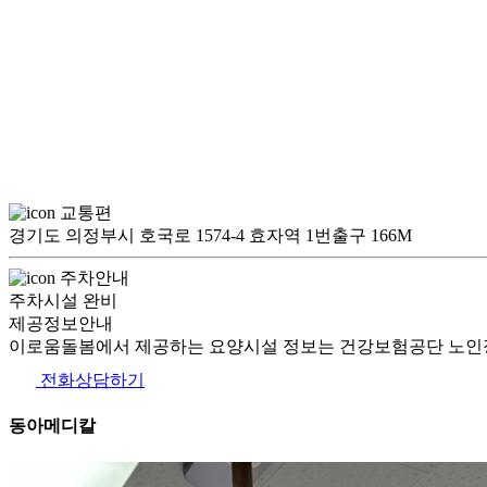
교통편
경기도 의정부시 호국로 1574-4 효자역 1번출구 166M
주차안내
주차시설 완비
제공정보안내
이로움돌봄에서 제공하는 요양시설 정보는 건강보험공단 노인장
전화상담하기
동아메디칼