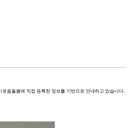
로움돌봄에 직접 등록한 정보를 기반으로 안내하고 있습니다.