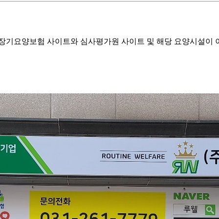
기요양보험 사이트와 심사평가원 사이트 및 해당 요양시설이 이