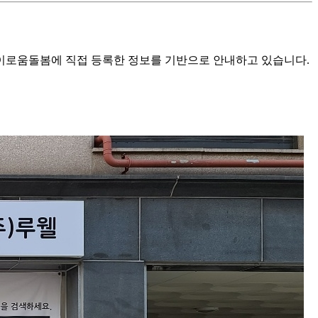
로움돌봄에 직접 등록한 정보를 기반으로 안내하고 있습니다.