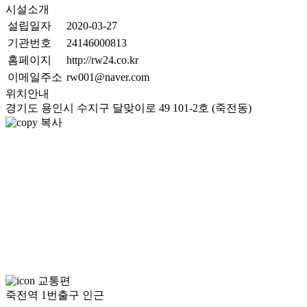
시설소개
설립일자
2020-03-27
기관번호
24146000813
홈페이지
http://rw24.co.kr
이메일주소
rw001@naver.com
위치안내
경기도 용인시 수지구 달맞이로 49 101-2호 (죽전동)
복사
교통편
죽전역 1번출구 인근