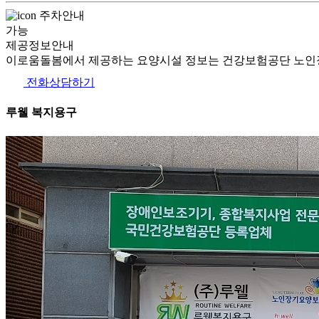
주차안내
가능
제공정보안내
이로움돌봄에서 제공하는 요양시설 정보는 건강보험공단 노인장
전화상담하기
루웰 복지용구