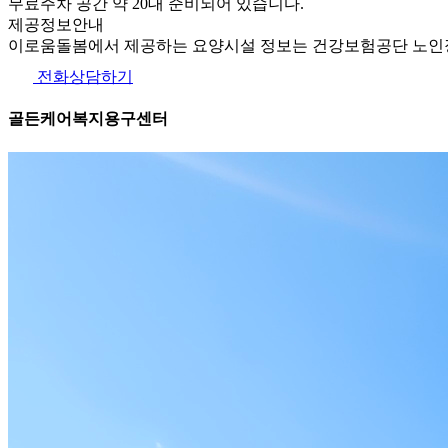
무료주차 공간 약 20대 준비되어 있습니다.
제공정보안내
이로움돌봄에서 제공하는 요양시설 정보는 건강보험공단 노인장
전화상담하기
골든케어복지용구센터