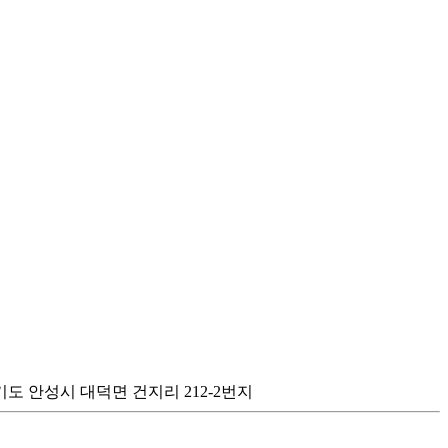
도 안성시 대덕면 건지리 212-2번지