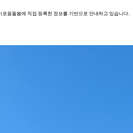
로움돌봄에 직접 등록한 정보를 기반으로 안내하고 있습니다.