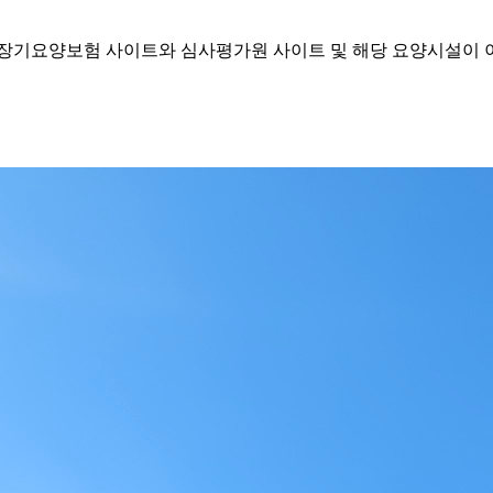
기요양보험 사이트와 심사평가원 사이트 및 해당 요양시설이 이