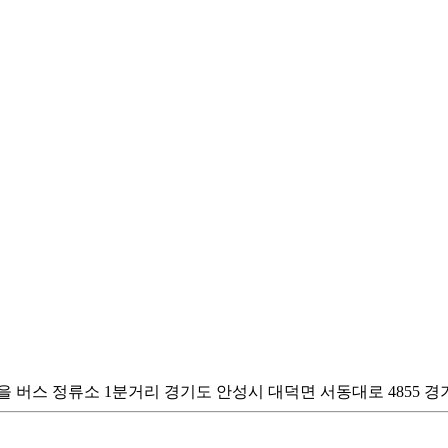
 버스 정류소 1분거리 경기도 안성시 대덕면 서동대로 4855 경기