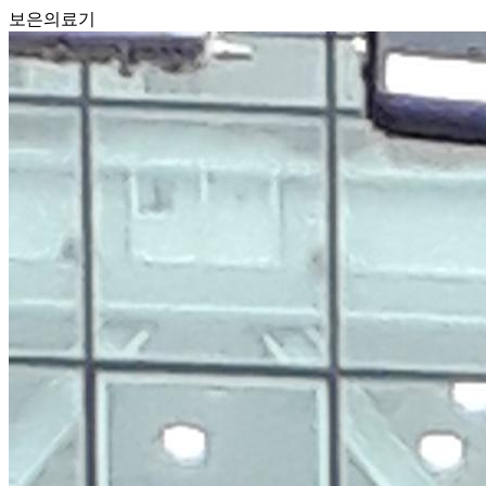
보은의료기