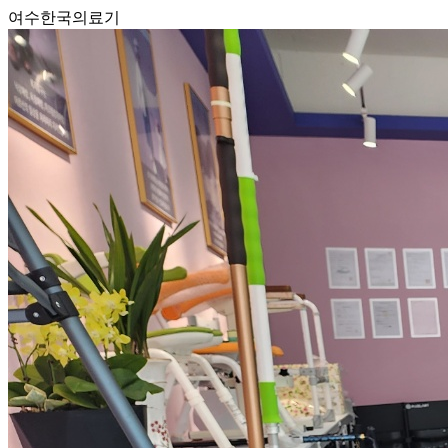
여수한국의료기