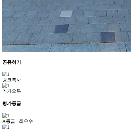
공유하기
링크복사
카카오톡
평가등급
A등급
- 최우수