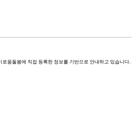
로움돌봄에 직접 등록한 정보를 기반으로 안내하고 있습니다.