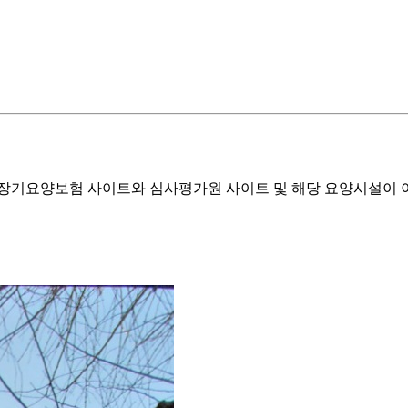
기요양보험 사이트와 심사평가원 사이트 및 해당 요양시설이 이