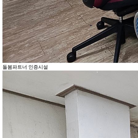
돌봄파트너 인증시설