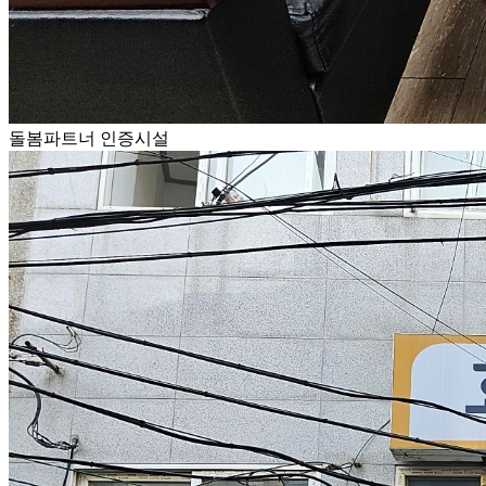
돌봄파트너 인증시설