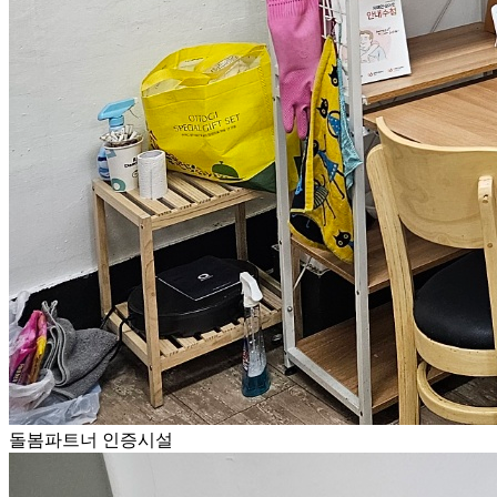
돌봄파트너 인증시설