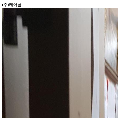
(주)케어콜