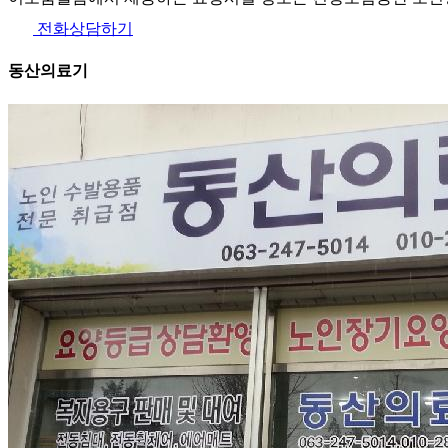
전화상담하기
동산의료기