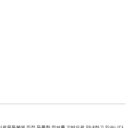
로움돌봄에 직접 등록한 정보를 기반으로 안내하고 있습니다.