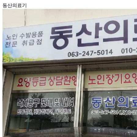
동산의료기