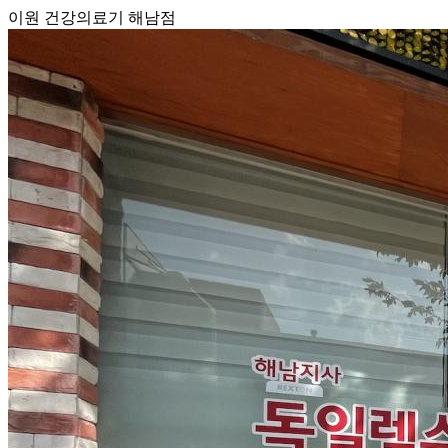
이원 건강의료기 해남점