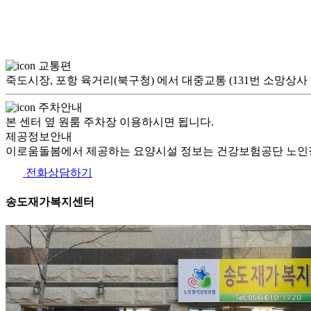
교통편
죽도시장, 포항 육거리(북구청) 에서 대중교통 (131번 소망상사
주차안내
본 센터 옆 원룸 주차장 이용하시면 됩니다.
제공정보안내
이로움돌봄에서 제공하는 요양시설 정보는 건강보험공단 노인장
전화상담하기
송도재가복지센터