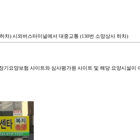
 하차) 시외버스터미널에서 대중교통 (130번 소망상사 하차)
기요양보험 사이트와 심사평가원 사이트 및 해당 요양시설이 이