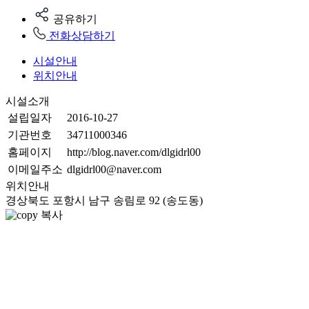
공유하기
전화상담하기
시설안내
위치안내
시설소개
설립일자
2016-10-27
기관번호
34711000346
홈페이지
http://blog.naver.com/dlgidrl00
이메일주소
dlgidrl00@naver.com
위치안내
경상북도 포항시 남구 송림로 92 (송도동)
복사