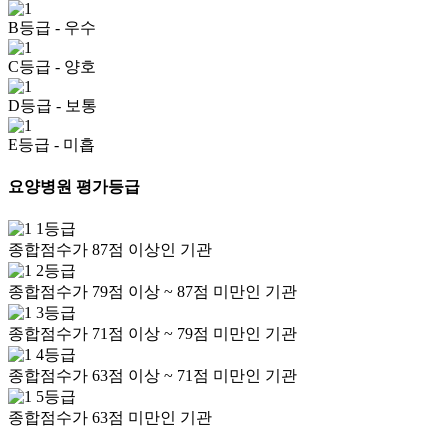
B등급
- 우수
C등급
- 양호
D등급
- 보통
E등급
- 미흡
요양병원 평가등급
1등급
종합점수가 87점 이상인 기관
2등급
종합점수가 79점 이상 ~ 87점 미만인 기관
3등급
종합점수가 71점 이상 ~ 79점 미만인 기관
4등급
종합점수가 63점 이상 ~ 71점 미만인 기관
5등급
종합점수가 63점 미만인 기관