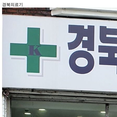
경북의료기