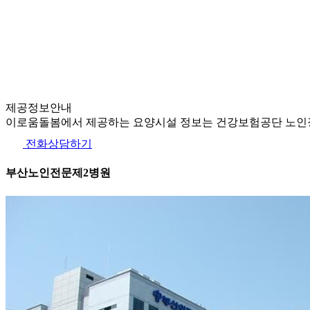
제공정보안내
이로움돌봄에서 제공하는 요양시설 정보는 건강보험공단 노인장
전화상담하기
부산노인전문제2병원