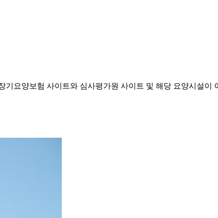
기요양보험 사이트와 심사평가원 사이트 및 해당 요양시설이 이