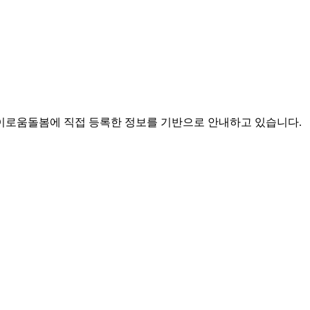
로움돌봄에 직접 등록한 정보를 기반으로 안내하고 있습니다.