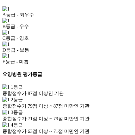
A등급
- 최우수
B등급
- 우수
C등급
- 양호
D등급
- 보통
E등급
- 미흡
요양병원 평가등급
1등급
종합점수가 87점 이상인 기관
2등급
종합점수가 79점 이상 ~ 87점 미만인 기관
3등급
종합점수가 71점 이상 ~ 79점 미만인 기관
4등급
종합점수가 63점 이상 ~ 71점 미만인 기관