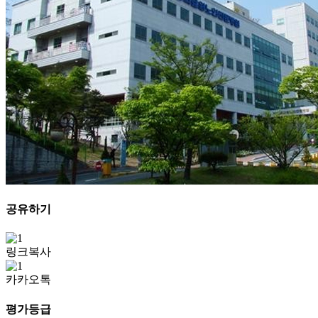
공유하기
링크복사
카카오톡
평가등급