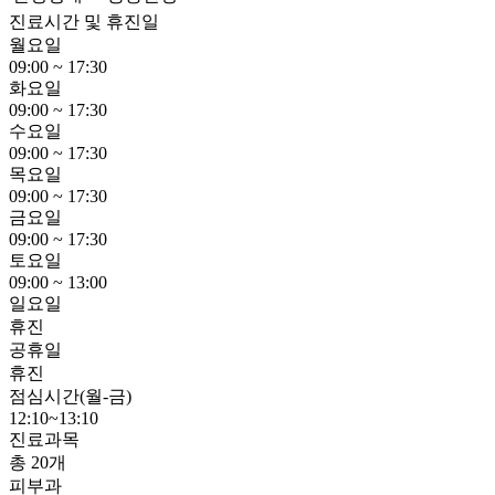
진료시간 및 휴진일
월요일
09:00 ~ 17:30
화요일
09:00 ~ 17:30
수요일
09:00 ~ 17:30
목요일
09:00 ~ 17:30
금요일
09:00 ~ 17:30
토요일
09:00 ~ 13:00
일요일
휴진
공휴일
휴진
점심시간(월-금)
12:10~13:10
진료과목
총 20개
피부과