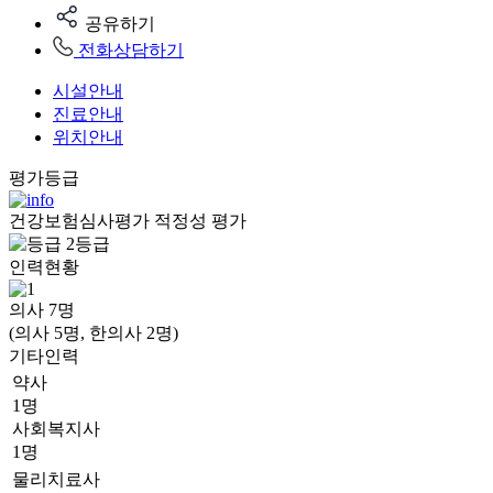
공유하기
전화상담하기
시설안내
진료안내
위치안내
평가등급
건강보험심사평가 적정성 평가
2등급
인력현황
의사
7
명
(의사 5명, 한의사 2명)
기타인력
약사
1명
사회복지사
1명
물리치료사