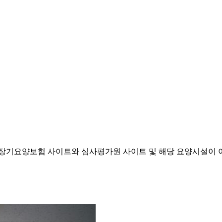
기요양보험 사이트와 심사평가원 사이트 및 해당 요양시설이 이