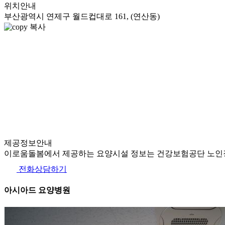
위치안내
부산광역시 연제구 월드컵대로 161, (연산동)
복사
제공정보안내
이로움돌봄에서 제공하는 요양시설 정보는 건강보험공단 노인장
전화상담하기
아시아드 요양병원