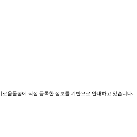
로움돌봄에 직접 등록한 정보를 기반으로 안내하고 있습니다.