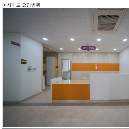
아시아드 요양병원