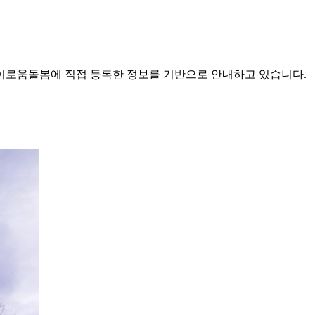
로움돌봄에 직접 등록한 정보를 기반으로 안내하고 있습니다.