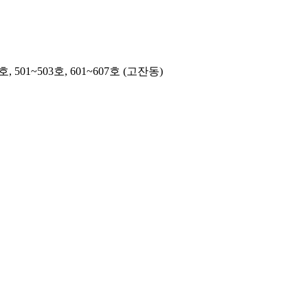
501~503호, 601~607호 (고잔동)