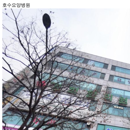
호수요양병원