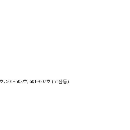
501~503호, 601~607호 (고잔동)