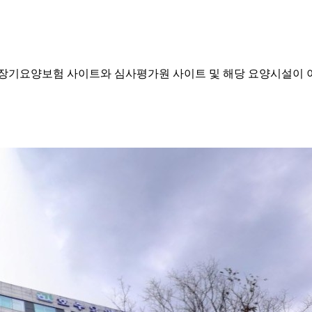
기요양보험 사이트와 심사평가원 사이트 및 해당 요양시설이 이