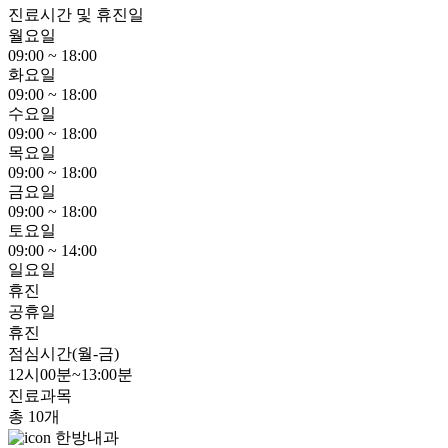
진료시간 및 휴진일
월요일
09:00 ~ 18:00
화요일
09:00 ~ 18:00
수요일
09:00 ~ 18:00
목요일
09:00 ~ 18:00
금요일
09:00 ~ 18:00
토요일
09:00 ~ 14:00
일요일
휴진
공휴일
휴진
점심시간(월-금)
12시00분~13:00분
진료과목
총 10개
한방내과