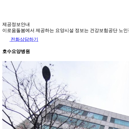
제공정보안내
이로움돌봄에서 제공하는 요양시설 정보는 건강보험공단 노인장
전화상담하기
호수요양병원