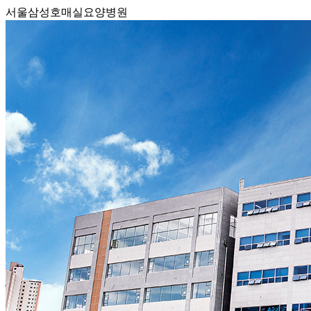
서울삼성호매실요양병원