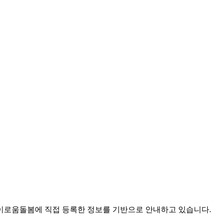
로움돌봄에 직접 등록한 정보를 기반으로 안내하고 있습니다.