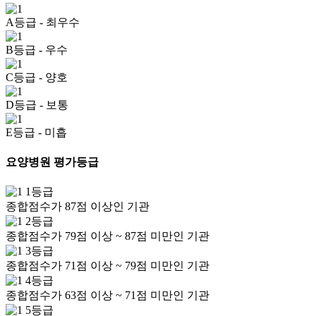
A등급
- 최우수
B등급
- 우수
C등급
- 양호
D등급
- 보통
E등급
- 미흡
요양병원 평가등급
1등급
종합점수가 87점 이상인 기관
2등급
종합점수가 79점 이상 ~ 87점 미만인 기관
3등급
종합점수가 71점 이상 ~ 79점 미만인 기관
4등급
종합점수가 63점 이상 ~ 71점 미만인 기관
5등급