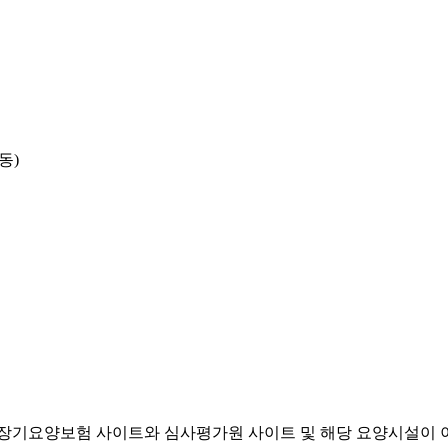
동)
기요양보험 사이트와 심사평가원 사이트 및 해당 요양시설이 이