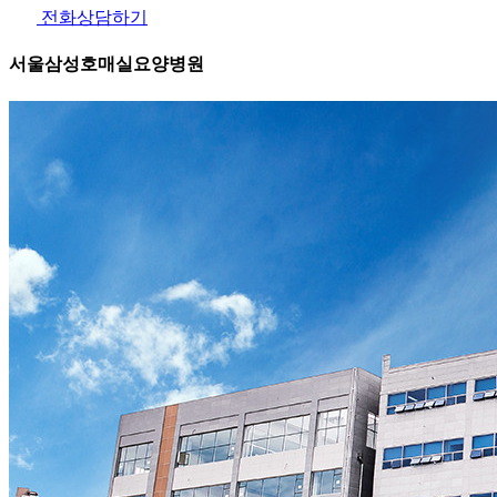
전화상담하기
서울삼성호매실요양병원