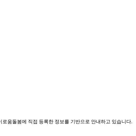
로움돌봄에 직접 등록한 정보를 기반으로 안내하고 있습니다.