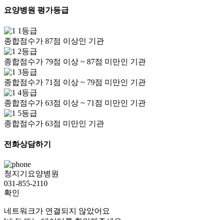
요양병원 평가등급
1등급
종합점수가 87점 이상인 기관
2등급
종합점수가 79점 이상 ~ 87점 미만인 기관
3등급
종합점수가 71점 이상 ~ 79점 미만인 기관
4등급
종합점수가 63점 이상 ~ 71점 미만인 기관
5등급
종합점수가 63점 미만인 기관
전화상담하기
청지기요양병원
031-855-2110
확인
네트워크가 연결되지 않았어요