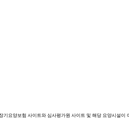
기요양보험 사이트와 심사평가원 사이트 및 해당 요양시설이 이