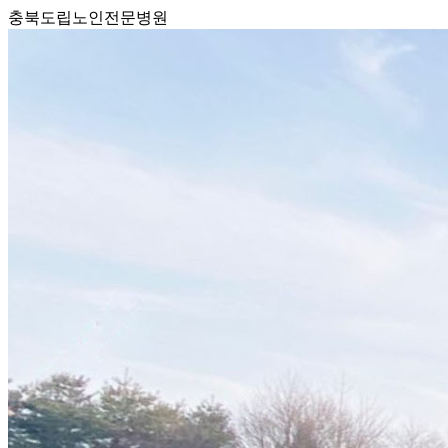
충북도립노인전문병원