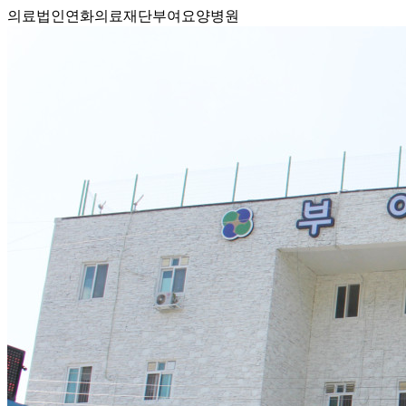
의료법인연화의료재단부여요양병원