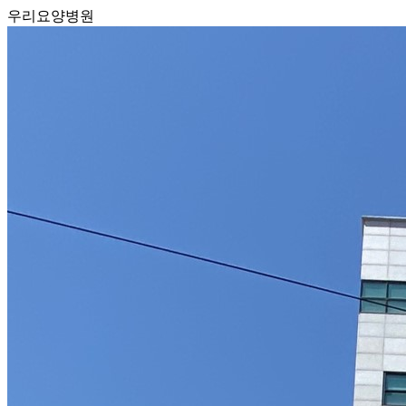
우리요양병원