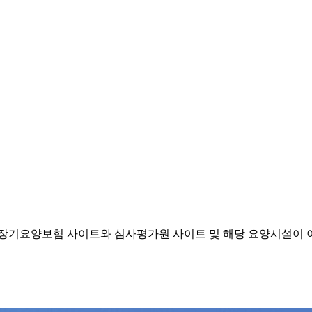
기요양보험 사이트와 심사평가원 사이트 및 해당 요양시설이 이