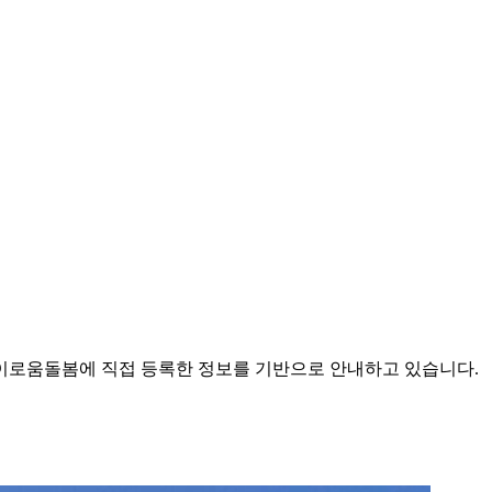
로움돌봄에 직접 등록한 정보를 기반으로 안내하고 있습니다.