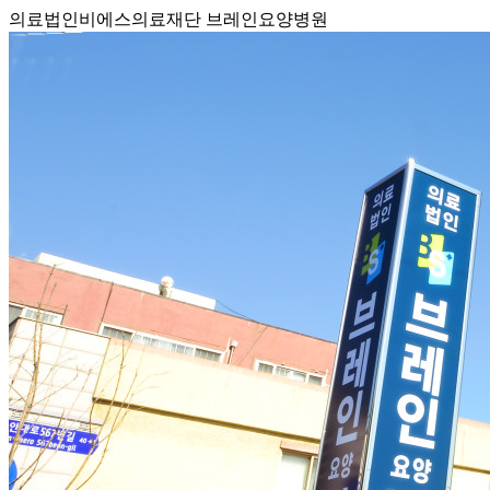
의료법인비에스의료재단 브레인요양병원