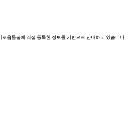
로움돌봄에 직접 등록한 정보를 기반으로 안내하고 있습니다.