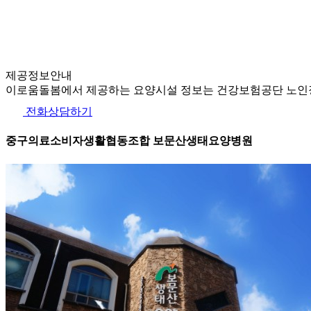
제공정보안내
이로움돌봄에서 제공하는 요양시설 정보는 건강보험공단 노인장
전화상담하기
중구의료소비자생활협동조합 보문산생태요양병원