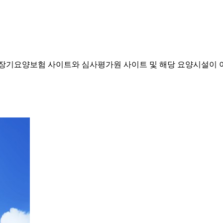
기요양보험 사이트와 심사평가원 사이트 및 해당 요양시설이 이