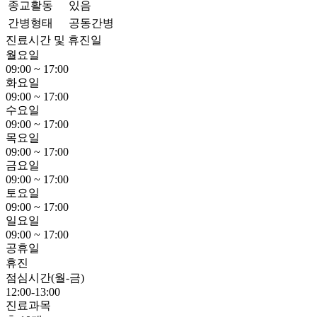
종교활동
있음
간병형태
공동간병
진료시간 및 휴진일
월요일
09:00 ~ 17:00
화요일
09:00 ~ 17:00
수요일
09:00 ~ 17:00
목요일
09:00 ~ 17:00
금요일
09:00 ~ 17:00
토요일
09:00 ~ 17:00
일요일
09:00 ~ 17:00
공휴일
휴진
점심시간(월-금)
12:00-13:00
진료과목