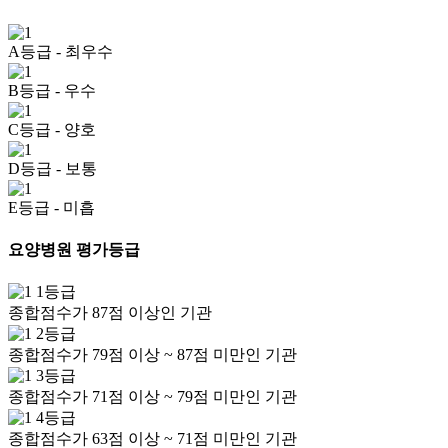
A등급
- 최우수
B등급
- 우수
C등급
- 양호
D등급
- 보통
E등급
- 미흡
요양병원 평가등급
1등급
종합점수가 87점 이상인 기관
2등급
종합점수가 79점 이상 ~ 87점 미만인 기관
3등급
종합점수가 71점 이상 ~ 79점 미만인 기관
4등급
종합점수가 63점 이상 ~ 71점 미만인 기관