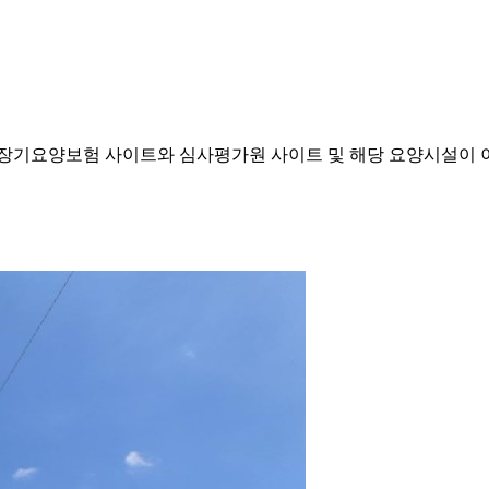
기요양보험 사이트와 심사평가원 사이트 및 해당 요양시설이 이