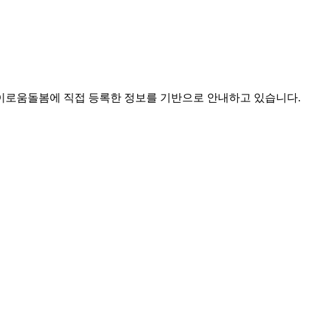
로움돌봄에 직접 등록한 정보를 기반으로 안내하고 있습니다.