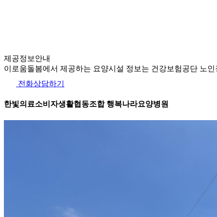
제공정보안내
이로움돌봄에서 제공하는 요양시설 정보는 건강보험공단 노인장
전화상담하기
한빛의료소비자생활협동조합 행복나라요양병원