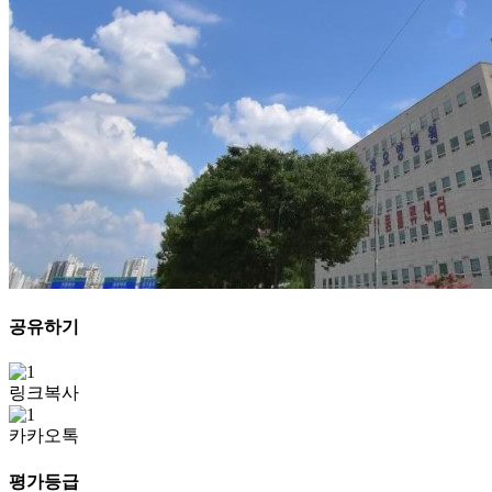
공유하기
링크복사
카카오톡
평가등급