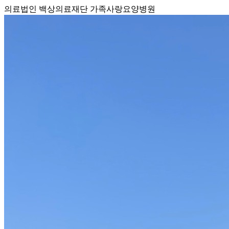
의료법인 백상의료재단 가족사랑요양병원