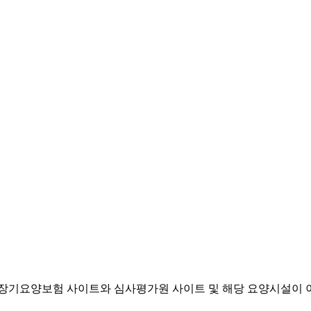
기요양보험 사이트와 심사평가원 사이트 및 해당 요양시설이 이