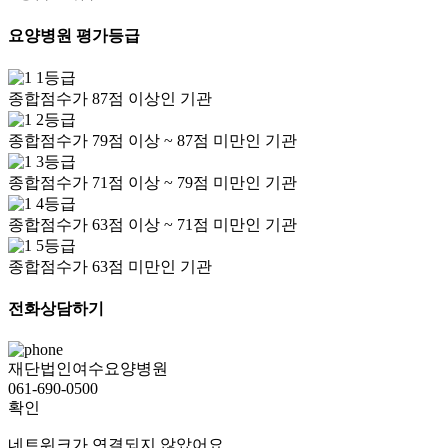
요양병원 평가등급
1등급
종합점수가 87점 이상인 기관
2등급
종합점수가 79점 이상 ~ 87점 미만인 기관
3등급
종합점수가 71점 이상 ~ 79점 미만인 기관
4등급
종합점수가 63점 이상 ~ 71점 미만인 기관
5등급
종합점수가 63점 미만인 기관
전화상담하기
재단법인여수요양병원
061-690-0500
확인
네트워크가 연결되지 않았어요