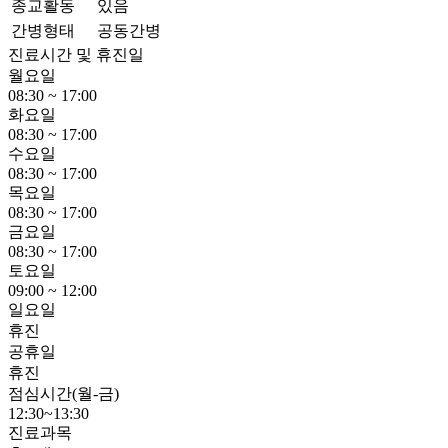
종교활동
있음
간병형태
공동간병
진료시간 및 휴진일
월요일
08:30 ~ 17:00
화요일
08:30 ~ 17:00
수요일
08:30 ~ 17:00
목요일
08:30 ~ 17:00
금요일
08:30 ~ 17:00
토요일
09:00 ~ 12:00
일요일
휴진
공휴일
휴진
점심시간(월-금)
12:30~13:30
진료과목