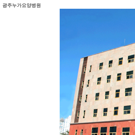
광주누가요양병원