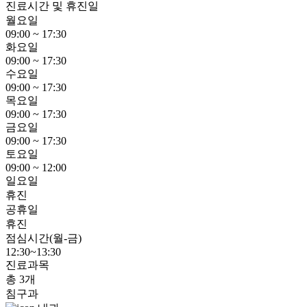
진료시간 및 휴진일
월요일
09:00 ~ 17:30
화요일
09:00 ~ 17:30
수요일
09:00 ~ 17:30
목요일
09:00 ~ 17:30
금요일
09:00 ~ 17:30
토요일
09:00 ~ 12:00
일요일
휴진
공휴일
휴진
점심시간(월-금)
12:30~13:30
진료과목
총 3개
침구과