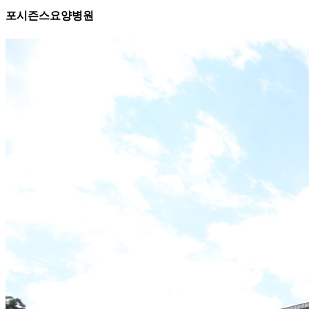
포시즌스요양병원