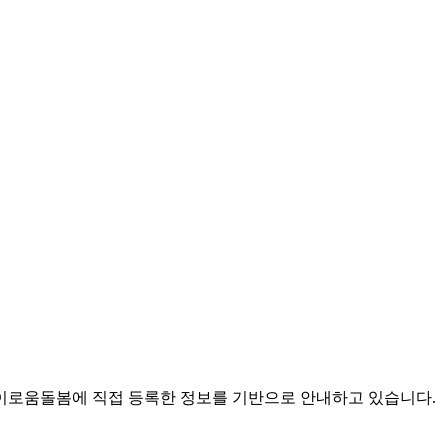
로움돌봄에 직접 등록한 정보를 기반으로 안내하고 있습니다.