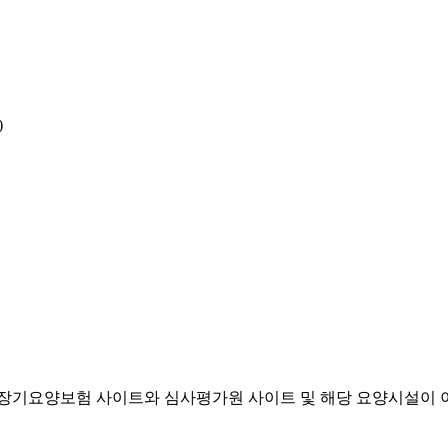
)
기요양보험 사이트와 심사평가원 사이트 및 해당 요양시설이 이