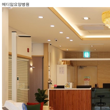
메디암요양병원