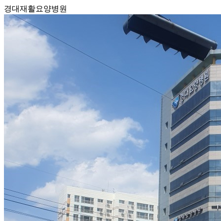
경대재활요양병원