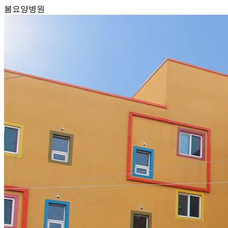
봄요양병원