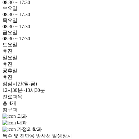
08:30 ~ 17:30
수요일
08:30 ~ 17:30
목요일
08:30 ~ 17:30
금요일
08:30 ~ 17:30
토요일
휴진
일요일
휴진
공휴일
휴진
점심시간(월-금)
12시30분~13시30분
진료과목
총 4개
침구과
외과
내과
가정의학과
특수 및 진단용 방사선 발생장치