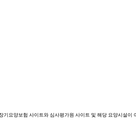
기요양보험 사이트와 심사평가원 사이트 및 해당 요양시설이 이