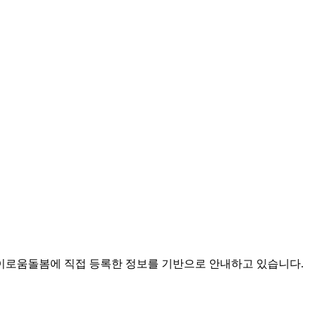
로움돌봄에 직접 등록한 정보를 기반으로 안내하고 있습니다.