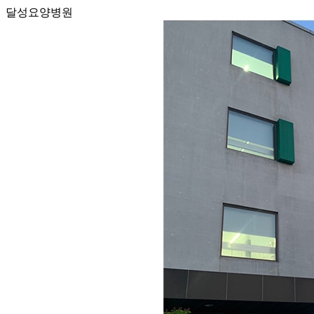
달성요양병원