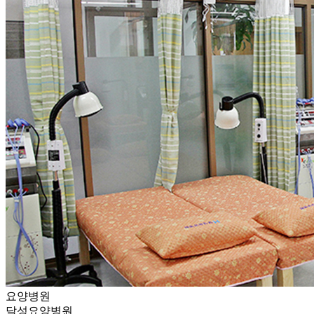
요양병원
달성요양병원