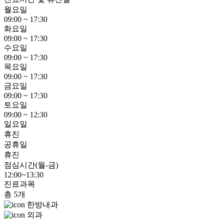
월요일
09:00 ~ 17:30
화요일
09:00 ~ 17:30
수요일
09:00 ~ 17:30
목요일
09:00 ~ 17:30
금요일
09:00 ~ 17:30
토요일
09:00 ~ 12:30
일요일
휴진
공휴일
휴진
점심시간(월-금)
12:00~13:30
진료과목
총 5개
한방내과
외과