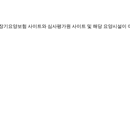
기요양보험 사이트와 심사평가원 사이트 및 해당 요양시설이 이