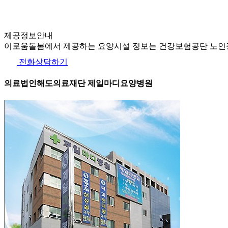
제공정보안내
이로움돌봄에서 제공하는 요양시설 정보는 건강보험공단 노인장
전화상담하기
의료법인해도의료재단 제일마디요양병원