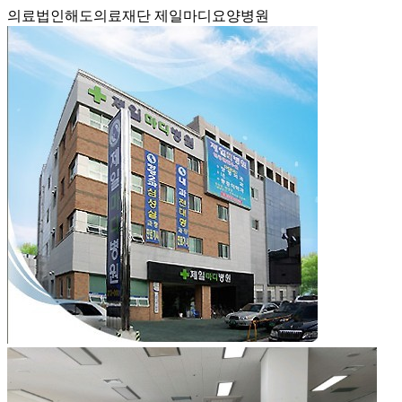
의료법인해도의료재단 제일마디요양병원