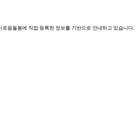
로움돌봄에 직접 등록한 정보를 기반으로 안내하고 있습니다.