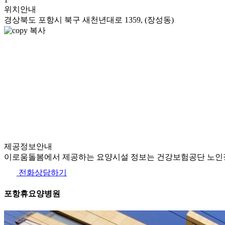
위치안내
경상북도 포항시 북구 새천년대로 1359, (장성동)
복사
제공정보안내
이로움돌봄에서 제공하는 요양시설 정보는 건강보험공단 노인장
전화상담하기
포항휴요양병원