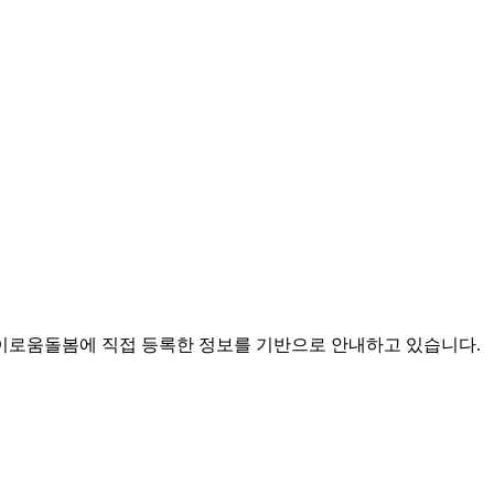
로움돌봄에 직접 등록한 정보를 기반으로 안내하고 있습니다.