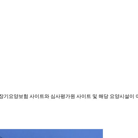
기요양보험 사이트와 심사평가원 사이트 및 해당 요양시설이 이