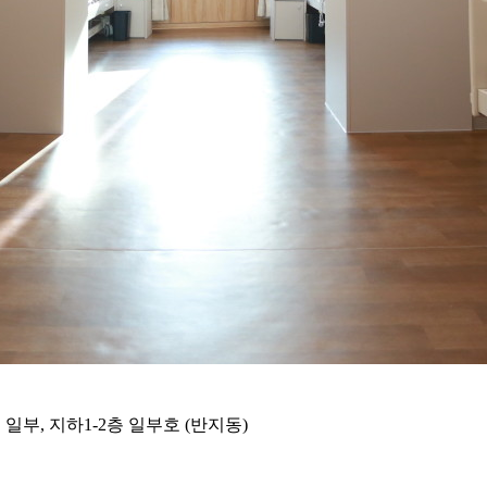
일부, 지하1-2층 일부호 (반지동)