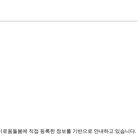
로움돌봄에 직접 등록한 정보를 기반으로 안내하고 있습니다.