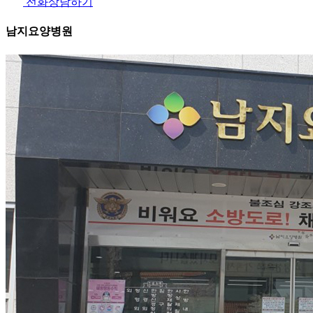
전화상담하기
남지요양병원