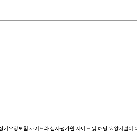
기요양보험 사이트와 심사평가원 사이트 및 해당 요양시설이 이