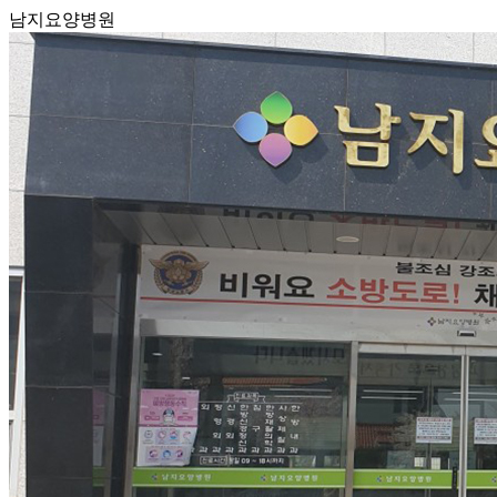
남지요양병원