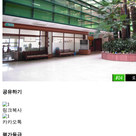
공유하기
링크복사
카카오톡
평가등급