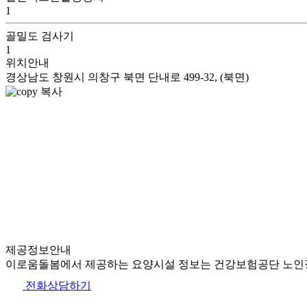
1
골밀도 검사기
1
위치안내
경상남도 창원시 의창구 북면 단내로 499-32, (북면)
복사
제공정보안내
이로움돌봄에서 제공하는 요양시설 정보는 건강보험공단 노인장
전화상담하기