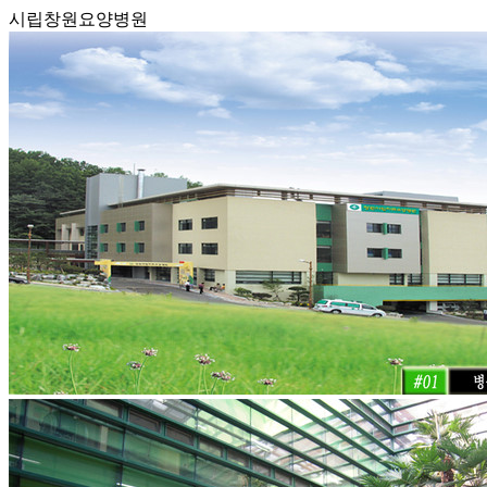
시립창원요양병원