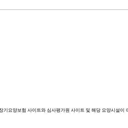
기요양보험 사이트와 심사평가원 사이트 및 해당 요양시설이 이