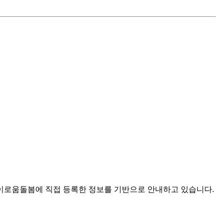
로움돌봄에 직접 등록한 정보를 기반으로 안내하고 있습니다.