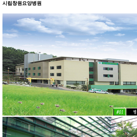
시립창원요양병원