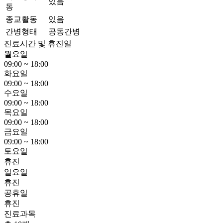
있음
동
종교활동
있음
간병형태
공동간병
진료시간 및 휴진일
월요일
09:00 ~ 18:00
화요일
09:00 ~ 18:00
수요일
09:00 ~ 18:00
목요일
09:00 ~ 18:00
금요일
09:00 ~ 18:00
토요일
휴진
일요일
휴진
공휴일
휴진
진료과목