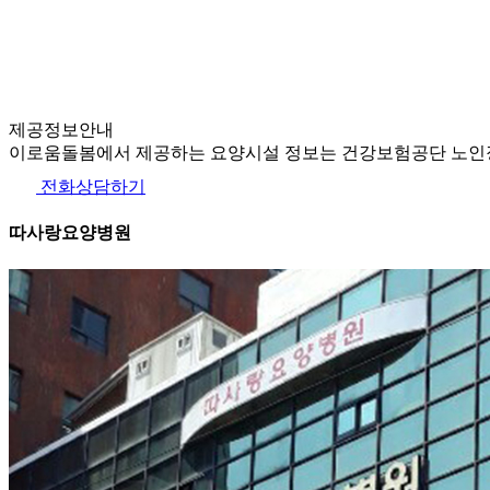
제공정보안내
이로움돌봄에서 제공하는 요양시설 정보는 건강보험공단 노인장
전화상담하기
따사랑요양병원