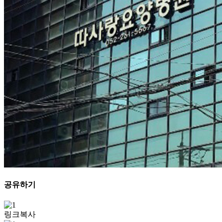
공유하기
링크복사