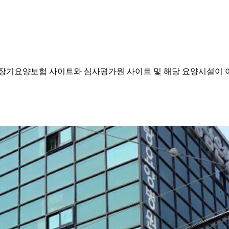
기요양보험 사이트와 심사평가원 사이트 및 해당 요양시설이 이