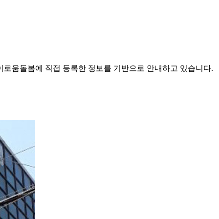
로움돌봄에 직접 등록한 정보를 기반으로 안내하고 있습니다.