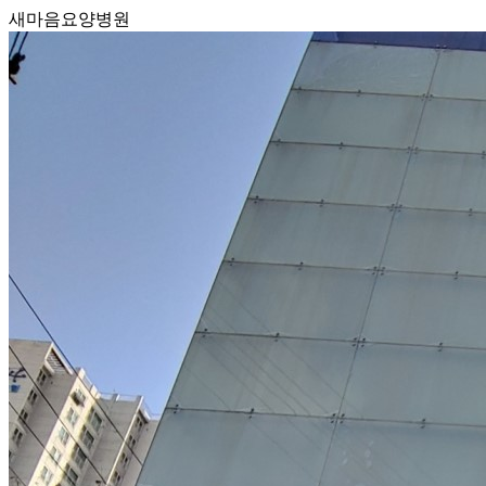
새마음요양병원