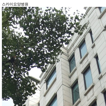
스카이요양병원