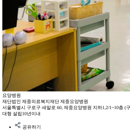
요양병원
재단법인 제중의료복지재단 제중요양병원
서울특별시 구로구 새말로 60, 제중요양병원 지하1,2/1~10층 (
대형
설립10년이내
공유하기