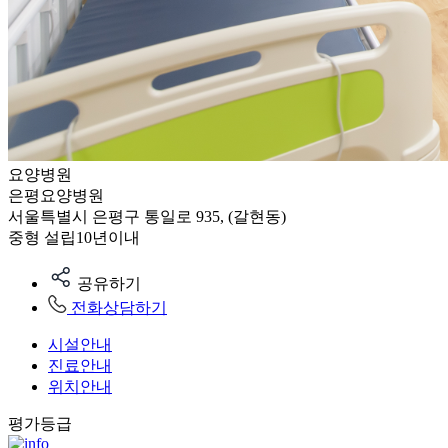
요양병원
은평요양병원
서울특별시 은평구 통일로 935, (갈현동)
중형
설립10년이내
공유하기
전화상담하기
시설안내
진료안내
위치안내
평가등급