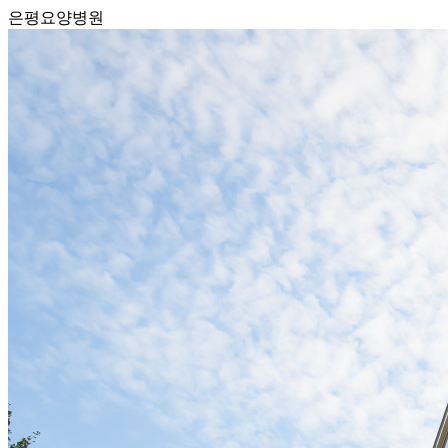
은평요양병원