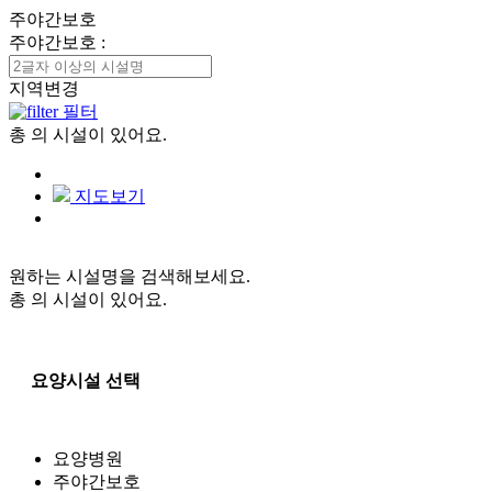
주야간보호
주야간보호
:
지역변경
필터
총
의 시설이 있어요.
지도보기
원하는 시설명을 검색해보세요.
총
의 시설이 있어요.
요양시설 선택
요양병원
주야간보호