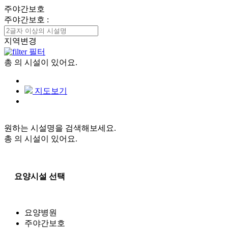
주야간보호
주야간보호
:
지역변경
필터
총
의 시설이 있어요.
지도보기
원하는 시설명을 검색해보세요.
총
의 시설이 있어요.
요양시설 선택
요양병원
주야간보호